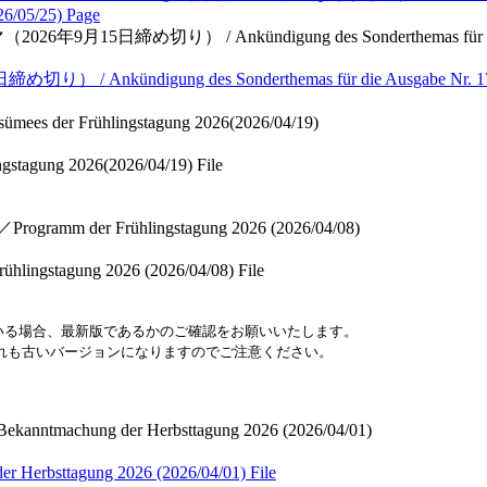
026/05/25)
Page
月15日締め切り） / Ankündigung des Sonderthemas für die Ausgab
digung des Sonderthemas für die Ausgabe Nr. 174 der N
der Frühlingstagung 2026(2026/04/19)
gung 2026(2026/04/19)
File
mm der Frühlingstagung 2026 (2026/04/08)
stagung 2026 (2026/04/08)
File
いる場合、最新版であるかのご確認をお願いいたします。
はいずれも古いバージョンになりますのでご注意ください。
machung der Herbsttagung 2026 (2026/04/01)
sttagung 2026 (2026/04/01)
File