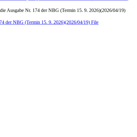
e Nr. 174 der NBG (Termin 15. 9. 2026)(2026/04/19)
BG (Termin 15. 9. 2026)(2026/04/19)
File