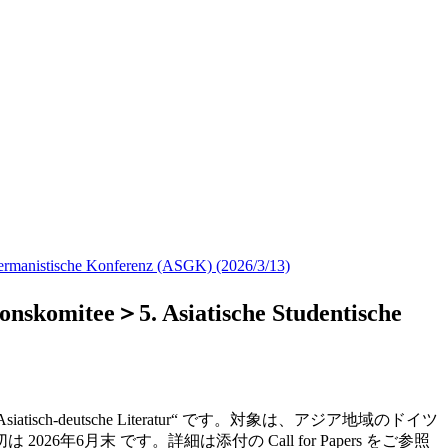
ische Konferenz (ASGK) (2026/3/13)
＞5. Asiatische Studentische
Asiatisch-deutsche Literatur“
です。対象は、アジア地域のドイツ
 2026年6月末 です。詳細は添付の Call for Papers をご参照