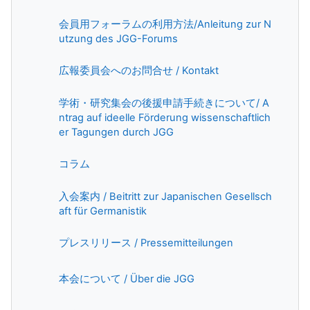
会員用フォーラムの利用方法/Anleitung zur N
File
utzung des JGG-Forums
URL
広報委員会へのお問合せ / Kontakt
学術・研究集会の後援申請手続きについて/ A
ntrag auf ideelle Förderung wissenschaftlich
Page
er Tagungen durch JGG
URL
コラム
入会案内 / Beitritt zur Japanischen Gesellsch
Page
aft für Germanistik
Book
プレスリリース / Pressemitteilungen
Book
本会について / Über die JGG