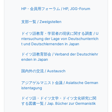
Book
HP・会員用フォーラム / HP, JGG-Forum
Page
支部一覧 / Zweigstellen
ドイツ語教育・学習者の現状に関する調査 / U
ntersuchung der Lage von Deutschunterrich
Page
t und Deutschlernenden in Japan
ドイツ語教育部会 / Verband der Deutschlehr
URL
enden in Japan
Book
国内外の交流 / Austausch
アジアゲルマニスト会議 / Asiatische German
Book
istentagung
ドイツ語・ドイツ文学・ドイツ文化研究に関
Page
する図書一覧 / Jap. Bücher zur Germanistik