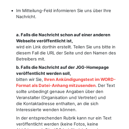
Im Mitteilung-Feld informieren Sie uns über Ihre
Nachricht.
a. Falls die Nachricht schon auf einer anderen
Webseite veröffentlicht ist,
wird ein Link dorthin erstellt. Teilen Sie uns bitte in
diesem Fall die URL der Seite und den Namen des
Betreibers mit.
b. Falls die Nachricht auf der JGG-Homepage
veröffentlicht werden soll,
bitten wir Sie,
Ihren Ankündigungstext im WORD-
Format als Datei-Anhang mitzusenden
. Der Text
sollte unbedingt genaue Angaben über den
Veranstalter (Organisation und Vertreter) und
die Kontaktadresse enthalten, an die sich
Interessierte wenden können.
In der entsprechenden Rubrik kann nur ein Text
veröffentlicht werden (keine Fotos, keine