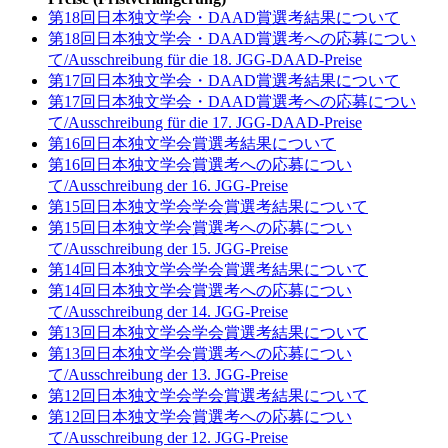
第18回日本独文学会・DAAD賞選考結果について
第18回日本独文学会・DAAD賞選考への応募につい
て/Ausschreibung für die 18. JGG-DAAD-Preise
第17回日本独文学会・DAAD賞選考結果について
第17回日本独文学会・DAAD賞選考への応募につい
て/Ausschreibung für die 17. JGG-DAAD-Preise
第16回日本独文学会賞選考結果について
第16回日本独文学会賞選考への応募につい
て/Ausschreibung der 16. JGG-Preise
第15回日本独文学会学会賞選考結果について
第15回日本独文学会賞選考への応募につい
て/Ausschreibung der 15. JGG-Preise
第14回日本独文学会学会賞選考結果について
第14回日本独文学会賞選考への応募につい
て/Ausschreibung der 14. JGG-Preise
第13回日本独文学会学会賞選考結果について
第13回日本独文学会賞選考への応募につい
て/Ausschreibung der 13. JGG-Preise
第12回日本独文学会学会賞選考結果について
第12回日本独文学会賞選考への応募につい
て/Ausschreibung der 12. JGG-Preise