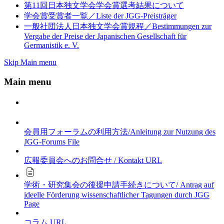
第11回日本独文学会学会賞選考結果について
学会賞受賞者一覧／Liste der JGG-Preisträger
一般社団法人日本独文学会賞規程／Bestimmungen zur
Vergabe der Preise der Japanischen Gesellschaft für
Germanistik e. V.
Skip Main menu
Main menu
会員用フォーラムの利用方法/Anleitung zur Nutzung des
JGG-Forums
File
広報委員会へのお問合せ / Kontakt
URL
学術・研究集会の後援申請手続きについて/ Antrag auf
ideelle Förderung wissenschaftlicher Tagungen durch JGG
Page
コラム
URL