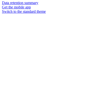
Data retention summary
Get the mobile app
Switch to the standard theme