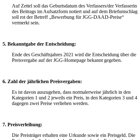
Auf Zettel soll das Geburtsdatum des Verfassers/der Verfasserin
des Beitrags im Aufsatzform notiert und auf dem Briefumschlag
soll rot der Betreff „Bewerbung für JGG-DAAD-Preise“
vermerkt sein.
5. Bekanntgabe der Entscheidung:
Ende des Geschäftsjahres 2021 wird die Entscheidung über die
Preisvergabe auf der JGG-Homepage bekannt gegeben.
6. Zahl der jährlichen Preisvergaben:
Es ist davon auszugehen, dass normalerweise jährlich in den
Kategorien 1 und 2 jeweils ein Preis, in den Kategorien 3 und 4
dagegen zwei Preise verliehen werden.
7. Preisverleihung:
Die Preisträger erhalten eine Urkunde sowie ein Preisgeld. Die