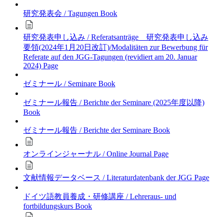
研究発表会 / Tagungen
Book
研究発表申し込み / Referatsanträge 研究発表申し込み
要領(2024年1月20日改訂)/Modalitäten zur Bewerbung für
Referate auf den JGG-Tagungen (revidiert am 20. Januar
2024)
Page
ゼミナール / Seminare
Book
ゼミナール報告 / Berichte der Seminare (2025年度以降)
Book
ゼミナール報告 / Berichte der Seminare
Book
オンラインジャーナル / Online Journal
Page
文献情報データベース / Literaturdatenbank der JGG
Page
ドイツ語教員養成・研修講座 / Lehreraus- und
fortbildungskurs
Book