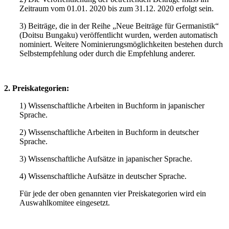
Zeitraum vom 01.01. 2020 bis zum 31.12. 2020 erfolgt sein.
3) Beiträge, die in der Reihe „Neue Beiträge für Germanistik“
(Doitsu Bungaku) veröffentlicht wurden, werden automatisch
nominiert. Weitere Nominierungsmöglichkeiten bestehen durch
Selbstempfehlung oder durch die Empfehlung anderer.
2. Preiskategorien:
1) Wissenschaftliche Arbeiten in Buchform in japanischer
Sprache.
2) Wissenschaftliche Arbeiten in Buchform in deutscher
Sprache.
3) Wissenschaftliche Aufsätze in japanischer Sprache.
4) Wissenschaftliche Aufsätze in deutscher Sprache.
Für jede der oben genannten vier Preiskategorien wird ein
Auswahlkomitee eingesetzt.